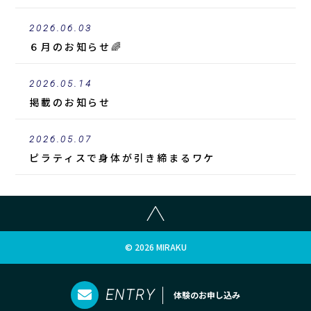
2026.06.03
６月のお知らせ🌈
2026.05.14
掲載
のお知らせ
2026.05.07
ピラティスで身体が引き締まるワケ
© 2026 MIRAKU
ENTRY
体験のお申し込み