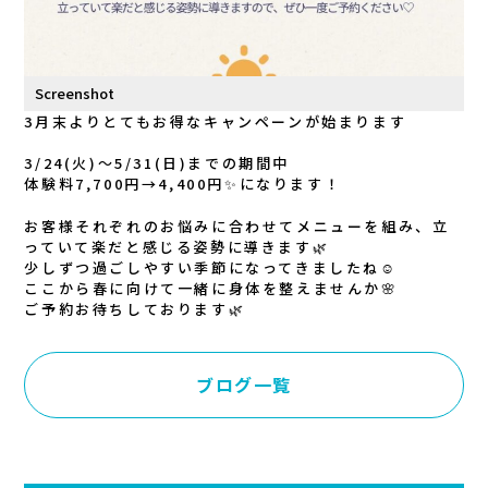
Screenshot
3月末よりとてもお得なキャンペーンが始まります
3/24(火)〜5/31(日)までの期間中
体験料7,700円→4,400円✨になります！
お客様それぞれのお悩みに合わせてメニューを組み、立
っていて楽だと感じる姿勢に導きます🌿
少しずつ過ごしやすい季節になってきましたね☺️
ここから春に向けて一緒に身体を整えませんか🌸
ご予約お待ちしております🌿
ブログ一覧