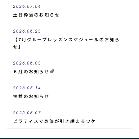
2026.07.04
土日枠🈵のお知らせ
2026.06.23
【7月グループレッスンスケジュールのお知ら
せ】
2026.06.03
６月のお知らせ🌈
2026.05.14
掲載
のお知らせ
2026.05.07
ピラティスで身体が引き締まるワケ