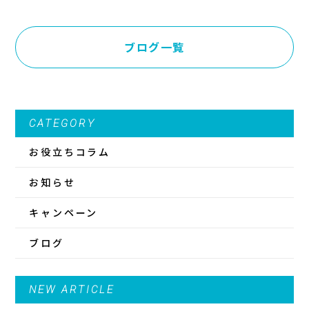
ブログ一覧
CATEGORY
お役立ちコラム
お知らせ
キャンペーン
ブログ
NEW ARTICLE