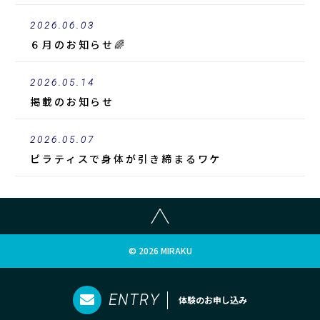
2026.06.03
６月のお知らせ🌈
2026.05.14
掲載
のお知らせ
2026.05.07
ピラティスで身体が引き締まるワケ
© 2026 MIRAKU
ENTRY
体験のお申し込み