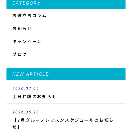
CATEGORY
お役立ちコラム
お知らせ
キャンペーン
ブログ
NEW ARTICLE
2026.07.04
土日枠🈵のお知らせ
2026.06.23
【7月グループレッスンスケジュールのお知ら
せ】