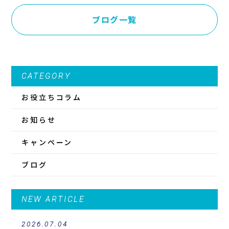
ブログ一覧
CATEGORY
お役立ちコラム
お知らせ
キャンペーン
ブログ
NEW ARTICLE
2026.07.04