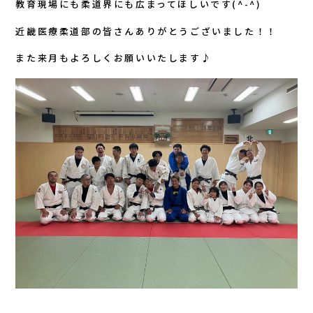
教育現場にも柔道界にも広まってほしいです(^-^)
近畿医療柔道部の皆さんありがとうございました！！
また来月もよろしくお願いいたします♪