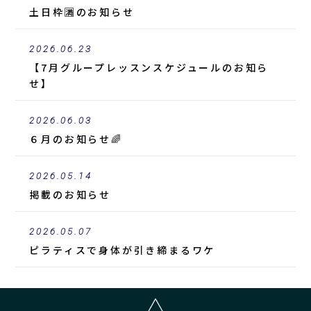
土日枠🈵のお知らせ
2026.06.23
【7月グループレッスンスケジュールのお知ら
せ】
2026.06.03
６月のお知らせ🌈
2026.05.14
掲載
のお知らせ
2026.05.07
ピラティスで身体が引き締まるワケ