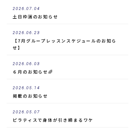
2026.07.04
土日枠🈵のお知らせ
2026.06.23
【7月グループレッスンスケジュールのお知ら
せ】
2026.06.03
６月のお知らせ🌈
2026.05.14
掲載
のお知らせ
2026.05.07
ピラティスで身体が引き締まるワケ